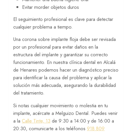
Evitar morder objetos duros
El seguimiento profesional es clave para detectar
cualquier problema a tiempo.
Una corona sobre implante floja debe ser revisada
por un profesional para evitar daños en la
estructura del implante y garantizar su correcto
funcionamiento. En nuestra clínica dental en Alcalá
de Henares podemos hacer un diagnóstico preciso
para identificar la causa del problema y aplicar la
solución más adecuada, asegurando la durabilidad
del tratamiento.
Si notas cualquier movimiento o molestia en tu
implante, acércate a Melguizo Dental. Puedes venir
a la
Calle Tinte, 13
de 9:30 a 14:00 y de 16:00 a
20:30, comunicarte a los teléfonos
918 809