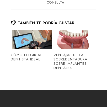
CONSULTA
TAMBIÉN TE PODRÍA GUSTAR...
CÓMO ELEGIR AL
VENTAJAS DE LA
DENTISTA IDEAL
SOBREDENTADURA
SOBRE IMPLANTES
DENTALES