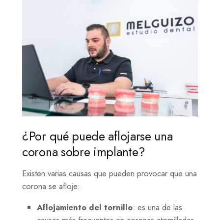
¿Por qué puede aflojarse una
corona sobre implante?
Existen varias causas que pueden provocar que una
corona se afloje:
Aflojamiento del tornillo
: es una de las
causas más frecuentes en coronas atornilladas