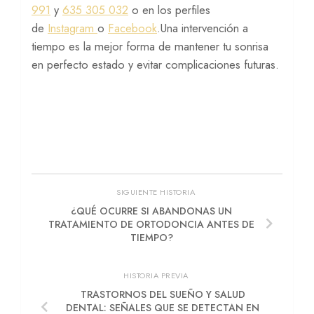
991
y
635 305 032
o en los perfiles
de
Instagram
o
Facebook
.Una intervención a
tiempo es la mejor forma de mantener tu sonrisa
en perfecto estado y evitar complicaciones futuras.
SIGUIENTE HISTORIA
¿QUÉ OCURRE SI ABANDONAS UN
TRATAMIENTO DE ORTODONCIA ANTES DE
TIEMPO?
HISTORIA PREVIA
TRASTORNOS DEL SUEÑO Y SALUD
DENTAL: SEÑALES QUE SE DETECTAN EN