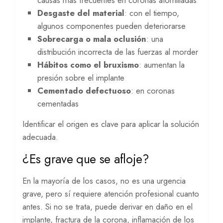
Desgaste del material
: con el tiempo,
algunos componentes pueden deteriorarse
Sobrecarga o mala oclusión
: una
distribución incorrecta de las fuerzas al morder
Hábitos como el bruxismo
: aumentan la
presión sobre el implante
Cementado defectuoso
: en coronas
cementadas
Identificar el origen es clave para aplicar la solución
adecuada.
¿Es grave que se afloje?
En la mayoría de los casos, no es una urgencia
grave, pero sí requiere atención profesional cuanto
antes. Si no se trata, puede derivar en daño en el
implante, fractura de la corona, inflamación de los