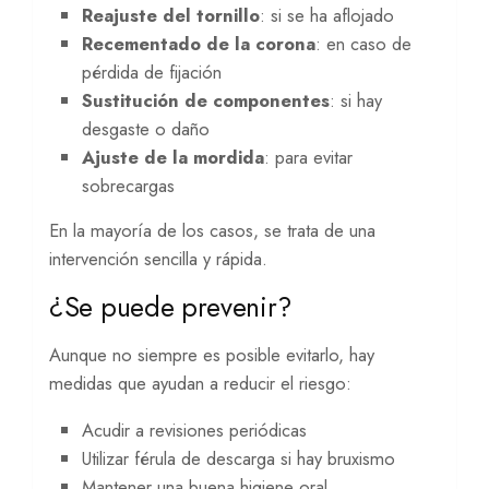
Reajuste del tornillo
: si se ha aflojado
Recementado de la corona
: en caso de
pérdida de fijación
Sustitución de componentes
: si hay
desgaste o daño
Ajuste de la mordida
: para evitar
sobrecargas
En la mayoría de los casos, se trata de una
intervención sencilla y rápida.
¿Se puede prevenir?
Aunque no siempre es posible evitarlo, hay
medidas que ayudan a reducir el riesgo:
Acudir a revisiones periódicas
Utilizar férula de descarga si hay bruxismo
Mantener una buena higiene oral