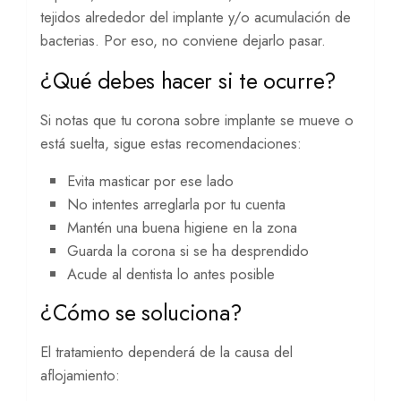
tejidos alrededor del implante y/o acumulación de
bacterias. Por eso, no conviene dejarlo pasar.
¿Qué debes hacer si te ocurre?
Si notas que tu corona sobre implante se mueve o
está suelta, sigue estas recomendaciones:
Evita masticar por ese lado
No intentes arreglarla por tu cuenta
Mantén una buena higiene en la zona
Guarda la corona si se ha desprendido
Acude al dentista lo antes posible
¿Cómo se soluciona?
El tratamiento dependerá de la causa del
aflojamiento: