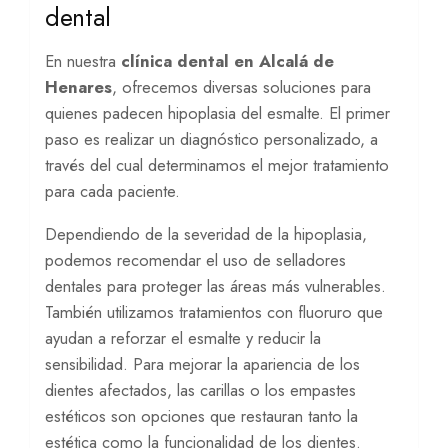
dental
En nuestra
clínica dental en Alcalá de
Henares
, ofrecemos diversas soluciones para
quienes padecen hipoplasia del esmalte. El primer
paso es realizar un diagnóstico personalizado, a
través del cual determinamos el mejor tratamiento
para cada paciente.
Dependiendo de la severidad de la hipoplasia,
podemos recomendar el uso de selladores
dentales para proteger las áreas más vulnerables.
También utilizamos tratamientos con fluoruro que
ayudan a reforzar el esmalte y reducir la
sensibilidad. Para mejorar la apariencia de los
dientes afectados, las carillas o los empastes
estéticos son opciones que restauran tanto la
estética como la funcionalidad de los dientes.