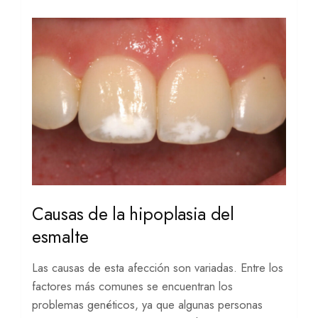
Causas de la hipoplasia del
esmalte
Las causas de esta afección son variadas. Entre los
factores más comunes se encuentran los
problemas genéticos, ya que algunas personas