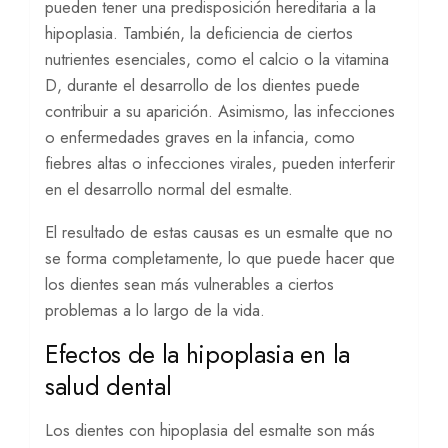
pueden tener una predisposición hereditaria a la
hipoplasia. También, la deficiencia de ciertos
nutrientes esenciales, como el calcio o la vitamina
D, durante el desarrollo de los dientes puede
contribuir a su aparición. Asimismo, las infecciones
o enfermedades graves en la infancia, como
fiebres altas o infecciones virales, pueden interferir
en el desarrollo normal del esmalte.
El resultado de estas causas es un esmalte que no
se forma completamente, lo que puede hacer que
los dientes sean más vulnerables a ciertos
problemas a lo largo de la vida.
Efectos de la hipoplasia en la
salud dental
Los dientes con hipoplasia del esmalte son más