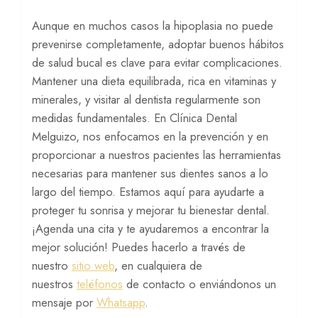
Aunque en muchos casos la hipoplasia no puede
prevenirse completamente, adoptar buenos hábitos
de salud bucal es clave para evitar complicaciones.
Mantener una dieta equilibrada, rica en vitaminas y
minerales, y visitar al dentista regularmente son
medidas fundamentales. En Clínica Dental
Melguizo, nos enfocamos en la prevención y en
proporcionar a nuestros pacientes las herramientas
necesarias para mantener sus dientes sanos a lo
largo del tiempo. Estamos aquí para ayudarte a
proteger tu sonrisa y mejorar tu bienestar dental.
¡Agenda una cita y te ayudaremos a encontrar la
mejor solución! Puedes hacerlo a través de
nuestro
sitio web
, en cualquiera de
nuestros
teléfonos
de contacto o enviándonos un
mensaje por
Whatsapp
.