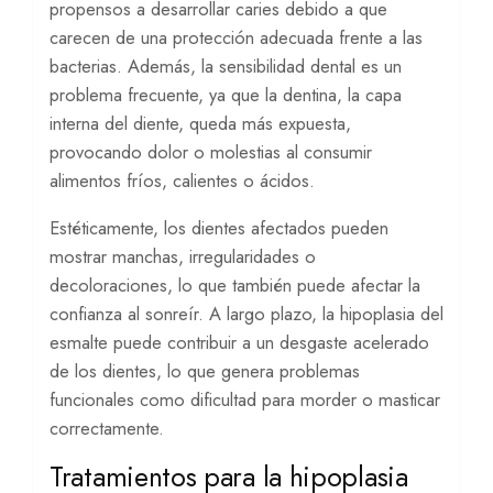
propensos a desarrollar caries debido a que
carecen de una protección adecuada frente a las
bacterias. Además, la sensibilidad dental es un
problema frecuente, ya que la dentina, la capa
interna del diente, queda más expuesta,
provocando dolor o molestias al consumir
alimentos fríos, calientes o ácidos.
Estéticamente, los dientes afectados pueden
mostrar manchas, irregularidades o
decoloraciones, lo que también puede afectar la
confianza al sonreír. A largo plazo, la hipoplasia del
esmalte puede contribuir a un desgaste acelerado
de los dientes, lo que genera problemas
funcionales como dificultad para morder o masticar
correctamente.
Tratamientos para la hipoplasia