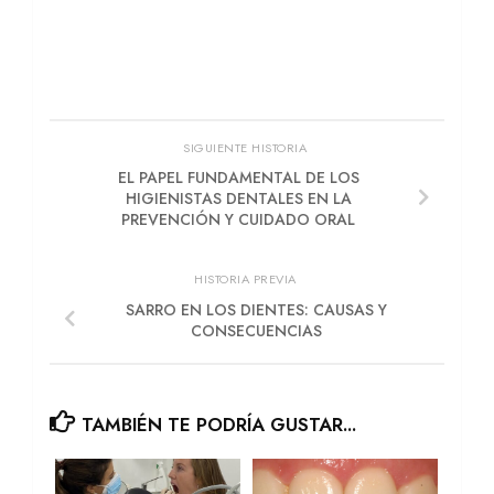
SIGUIENTE HISTORIA
EL PAPEL FUNDAMENTAL DE LOS
HIGIENISTAS DENTALES EN LA
PREVENCIÓN Y CUIDADO ORAL
HISTORIA PREVIA
SARRO EN LOS DIENTES: CAUSAS Y
CONSECUENCIAS
TAMBIÉN TE PODRÍA GUSTAR...