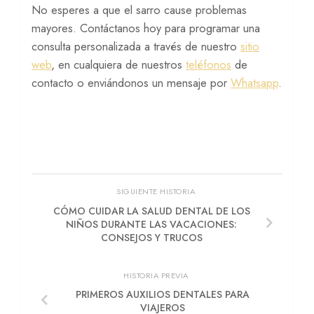
No esperes a que el sarro cause problemas
mayores. Contáctanos hoy para programar una
consulta personalizada a través de nuestro
sitio
web
, en cualquiera de nuestros
teléfonos
de
contacto o enviándonos un mensaje por
Whatsapp
.
SIGUIENTE HISTORIA
CÓMO CUIDAR LA SALUD DENTAL DE LOS
NIÑOS DURANTE LAS VACACIONES:
CONSEJOS Y TRUCOS
HISTORIA PREVIA
PRIMEROS AUXILIOS DENTALES PARA
VIAJEROS