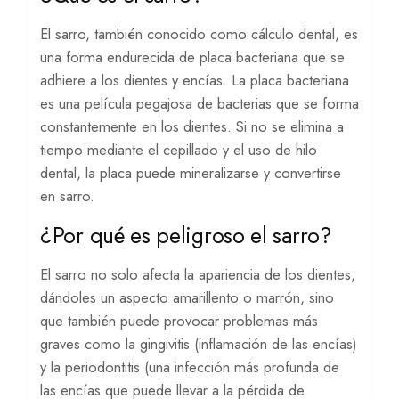
El sarro, también conocido como cálculo dental, es
una forma endurecida de placa bacteriana que se
adhiere a los dientes y encías. La placa bacteriana
es una película pegajosa de bacterias que se forma
constantemente en los dientes. Si no se elimina a
tiempo mediante el cepillado y el uso de hilo
dental, la placa puede mineralizarse y convertirse
en sarro.
¿Por qué es peligroso el sarro?
El sarro no solo afecta la apariencia de los dientes,
dándoles un aspecto amarillento o marrón, sino
que también puede provocar problemas más
graves como la gingivitis (inflamación de las encías)
y la periodontitis (una infección más profunda de
las encías que puede llevar a la pérdida de