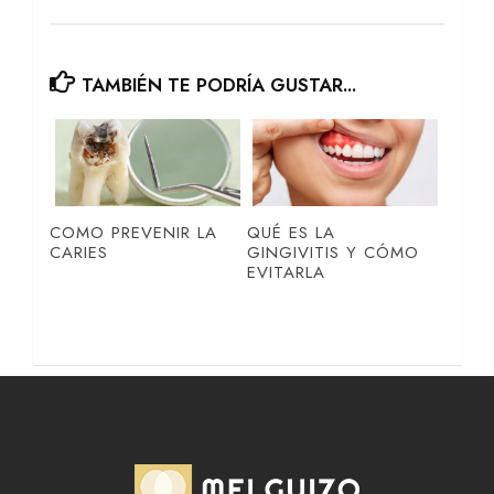
TAMBIÉN TE PODRÍA GUSTAR...
COMO PREVENIR LA
QUÉ ES LA
CARIES
GINGIVITIS Y CÓMO
EVITARLA