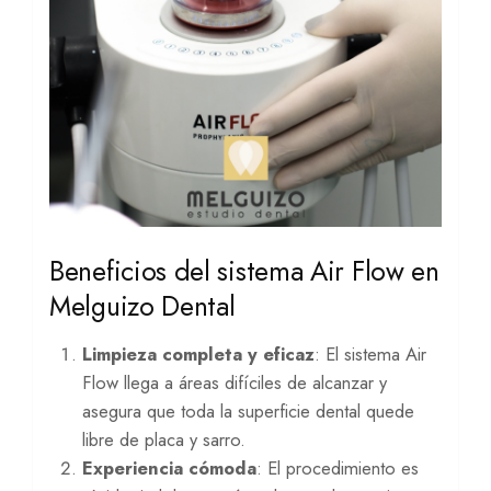
Beneficios del sistema Air Flow en
Melguizo Dental
Limpieza completa y eficaz
: El sistema Air
Flow llega a áreas difíciles de alcanzar y
asegura que toda la superficie dental quede
libre de placa y sarro.
Experiencia cómoda
: El procedimiento es