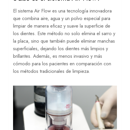
El sistema Air Flow es una tecnología innovadora
que combina aire, agua y un polvo especial para
limpiar de manera eficaz y suave la superficie de
los dientes. Este método no solo elimina el sarro y
la placa, sino que también puede eliminar manchas
superficiales, dejando los dientes más limpios y
brillantes. Además, es menos invasivo y más
cómodo para los pacientes en comparación con
los métodos tradicionales de limpieza.