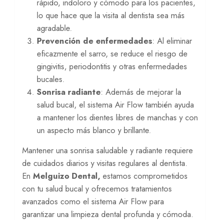
rápido, indoloro y cómodo para los pacientes,
lo que hace que la visita al dentista sea más
agradable.
Prevención de enfermedades
: Al eliminar
eficazmente el sarro, se reduce el riesgo de
gingivitis, periodontitis y otras enfermedades
bucales.
Sonrisa radiante
: Además de mejorar la
salud bucal, el sistema Air Flow también ayuda
a mantener los dientes libres de manchas y con
un aspecto más blanco y brillante.
Mantener una sonrisa saludable y radiante requiere
de cuidados diarios y visitas regulares al dentista.
En
Melguizo Dental,
estamos comprometidos
con tu salud bucal y ofrecemos tratamientos
avanzados como el sistema Air Flow para
garantizar una limpieza dental profunda y cómoda.