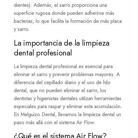
dientes). Además, el sarro proporciona una
superficie rugosa donde pueden adherirse más
bacterias, lo que facilita la formación de más placa
y sarro.
La importancia de la limpieza
dental profesional
La limpieza dental profesional es esencial para
eliminar el sarro y prevenir problemas mayores. A
diferencia del cepillado diario y el uso de hilo
dental, que no pueden eliminar el sarro, los
dentistas y higienistas dentales utilizan herramientas
especiales para raspar y eliminar esta acumulación.
En Melguizo Dental, llevamos la limpieza dental un
paso más allá con el sistema Air Flow.
¿Qué es el sistema Air Flow?