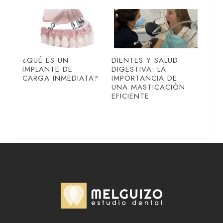
¿QUÉ ES UN
DIENTES Y SALUD
IMPLANTE DE
DIGESTIVA: LA
CARGA INMEDIATA?
IMPORTANCIA DE
UNA MASTICACIÓN
EFICIENTE