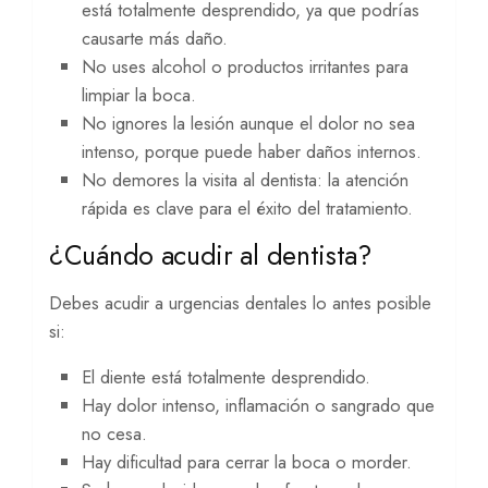
está totalmente desprendido, ya que podrías
causarte más daño.
No uses alcohol o productos irritantes para
limpiar la boca.
No ignores la lesión aunque el dolor no sea
intenso, porque puede haber daños internos.
No demores la visita al dentista: la atención
rápida es clave para el éxito del tratamiento.
¿Cuándo acudir al dentista?
Debes acudir a urgencias dentales lo antes posible
si:
El diente está totalmente desprendido.
Hay dolor intenso, inflamación o sangrado que
no cesa.
Hay dificultad para cerrar la boca o morder.