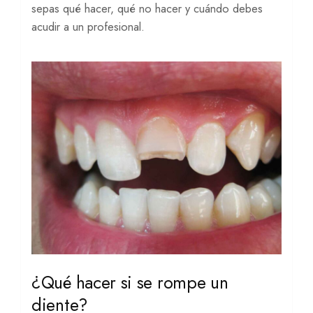
sepas qué hacer, qué no hacer y cuándo debes
acudir a un profesional.
¿Qué hacer si se rompe un
diente?