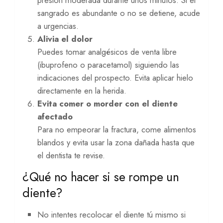
sangrado es abundante o no se detiene, acude
a urgencias.
Alivia el dolor
Puedes tomar analgésicos de venta libre
(ibuprofeno o paracetamol) siguiendo las
indicaciones del prospecto. Evita aplicar hielo
directamente en la herida.
Evita comer o morder con el diente
afectado
Para no empeorar la fractura, come alimentos
blandos y evita usar la zona dañada hasta que
el dentista te revise.
¿Qué no hacer si se rompe un
diente?
No intentes recolocar el diente tú mismo si